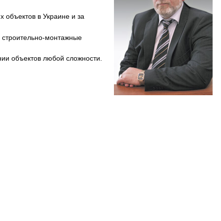
 объектов в Украине и за
 строительно-монтажные
нии объектов любой сложности.